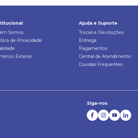
stitucional
Ajuda e Suporte
em Somos
Trocas e Devoluções
ítica de Privacidade
Entrega
alidade
Pagamentos
mércio Exterior
Central de Atendimento
Duvidas Frequentes
Siga-nos