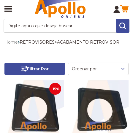
Home
RETROVISORES
>
ACABAMENTO RETROVISOR
Filtrar Por
-15%