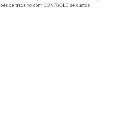
ões de trabalho com CONTROLE de custos.