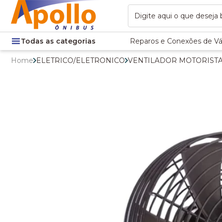
Todas as categorias
Reparos e Conexões de Vá
Home
ELETRICO/ELETRONICO
VENTILADOR MOTORISTA