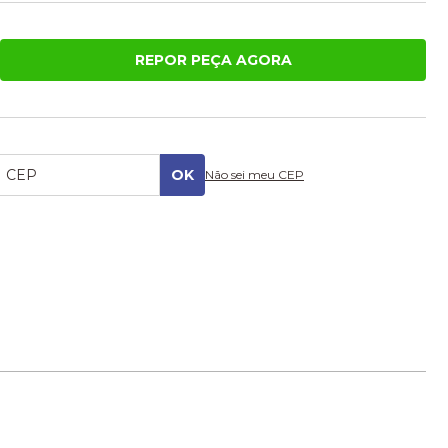
REPOR PEÇA AGORA
Não sei meu CEP