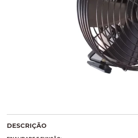
DESCRIÇÃO