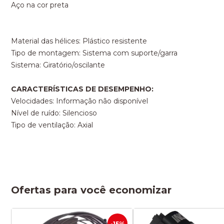
Aço na cor preta
Material das hélices: Plástico resistente
Tipo de montagem: Sistema com suporte/garra
Sistema: Giratório/oscilante
CARACTERÍSTICAS DE DESEMPENHO:
Velocidades: Informação não disponível
Nível de ruído: Silencioso
Tipo de ventilação: Axial
Ofertas para você economizar
-15%