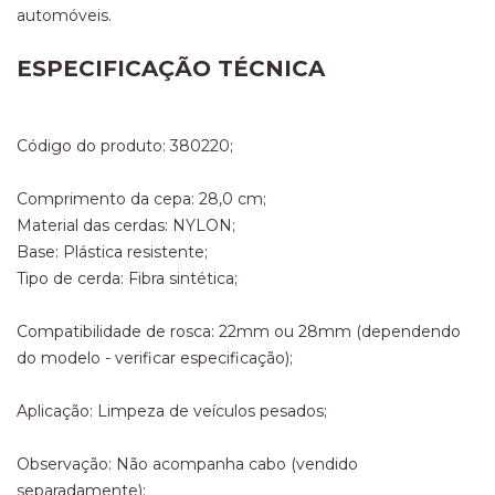
automóveis.
ESPECIFICAÇÃO TÉCNICA
Código do produto: 380220;
Comprimento da cepa: 28,0 cm;
Material das cerdas: NYLON;
Base: Plástica resistente;
Tipo de cerda: Fibra sintética;
Compatibilidade de rosca: 22mm ou 28mm (dependendo
do modelo - verificar especificação);
Aplicação: Limpeza de veículos pesados;
Observação: Não acompanha cabo (vendido
separadamente);