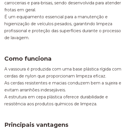
carrocerias e para-brisas, sendo desenvolvida para atender
frotas em geral.
É um equipamento essencial para a manutenção e
higienização de veículos pesados, garantindo limpeza
profissional e proteção das superfícies durante o processo
de lavagem.
Como funciona
A vassoura é produzida com uma base plástica rígida com
cerdas de nylon que proporcionam limpeza eficaz.
As cerdas resistentes e macias conduzem bem a sujeira e
evitam arranhões indesejáveis.
A estrutura em cepa plástica oferece durabilidade e
resistência aos produtos químicos de limpeza.
Principais vantagens