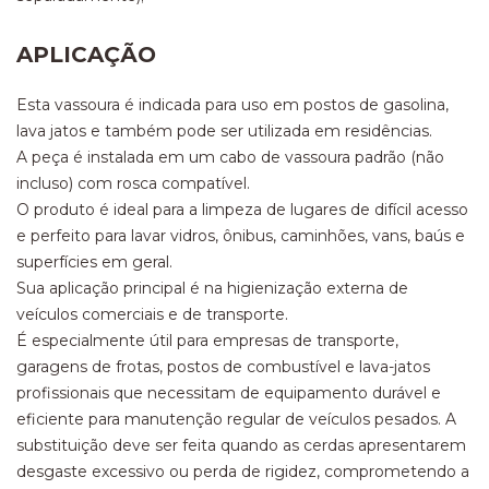
APLICAÇÃO
Esta vassoura é indicada para uso em postos de gasolina,
lava jatos e também pode ser utilizada em residências.
A peça é instalada em um cabo de vassoura padrão (não
incluso) com rosca compatível.
O produto é ideal para a limpeza de lugares de difícil acesso
e perfeito para lavar vidros, ônibus, caminhões, vans, baús e
superfícies em geral.
Sua aplicação principal é na higienização externa de
veículos comerciais e de transporte.
É especialmente útil para empresas de transporte,
garagens de frotas, postos de combustível e lava-jatos
profissionais que necessitam de equipamento durável e
eficiente para manutenção regular de veículos pesados. A
substituição deve ser feita quando as cerdas apresentarem
desgaste excessivo ou perda de rigidez, comprometendo a