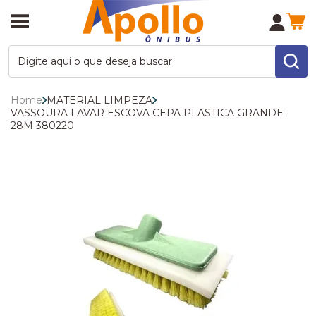
Home
MATERIAL LIMPEZA
VASSOURA LAVAR ESCOVA CEPA PLASTICA GRANDE
28M 380220