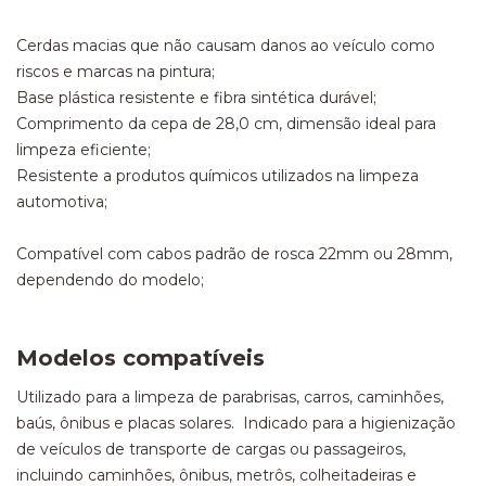
Cerdas macias que não causam danos ao veículo como
riscos e marcas na pintura;
Base plástica resistente e fibra sintética durável;
Comprimento da cepa de 28,0 cm, dimensão ideal para
limpeza eficiente;
Resistente a produtos químicos utilizados na limpeza
automotiva;
Compatível com cabos padrão de rosca 22mm ou 28mm,
dependendo do modelo;
Modelos compatíveis
Utilizado para a limpeza de parabrisas, carros, caminhões,
baús, ônibus e placas solares. Indicado para a higienização
de veículos de transporte de cargas ou passageiros,
incluindo caminhões, ônibus, metrôs, colheitadeiras e