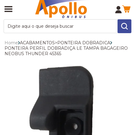
Home
ACABAMENTOS
>
PONTEIRA DOBRADICA
PONTEIRA PERFIL DOBRADIÇA LE TAMPA BAGAGEIRO
NEOBUS THUNDER 45365