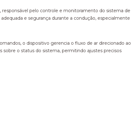
, responsável pelo controle e monitoramento do sistema de
ade adequada e segurança durante a condução, especialmente
mandos, o dispositivo gerencia o fluxo de ar direcionado ao
s sobre o status do sistema, permitindo ajustes precisos