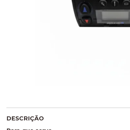
DESCRIÇÃO