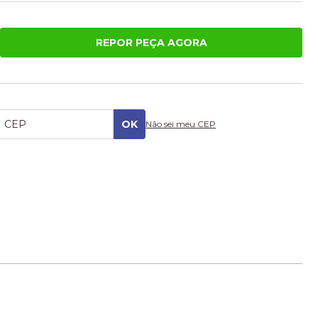
REPOR PEÇA AGORA
Não sei meu CEP