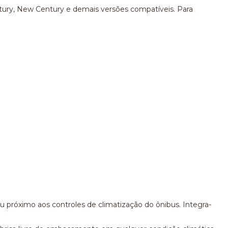
ntury, New Century e demais versões compatíveis. Para
 próximo aos controles de climatização do ônibus. Integra-