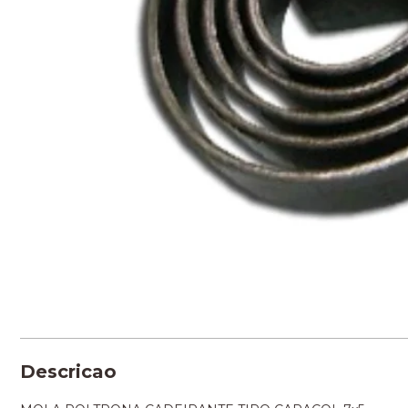
Descricao