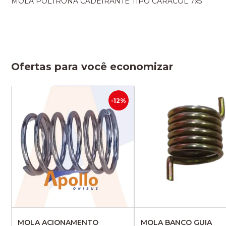
MOLA POLTRONA CADEIRANTE TIPO CARACOL 7x5
Ofertas para você economizar
-12%
MOLA ACIONAMENTO
MOLA BANCO GUIA