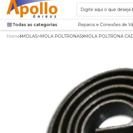
Todas as categorias
Reparos e Conexões de Vá
Home
MOLAS
>
MOLA POLTRONAS
MOLA POLTRONA CADE