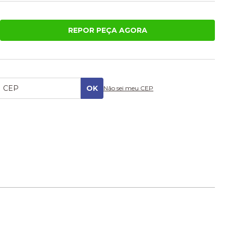
REPOR PEÇA AGORA
Não sei meu CEP