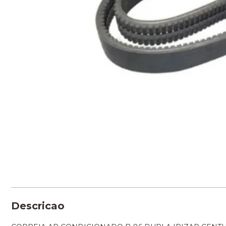
Descricao