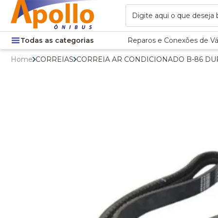
Todas as categorias
Reparos e Conexões de Vá
Home
CORREIAS
CORREIA AR CONDICIONADO B-86 DUPL