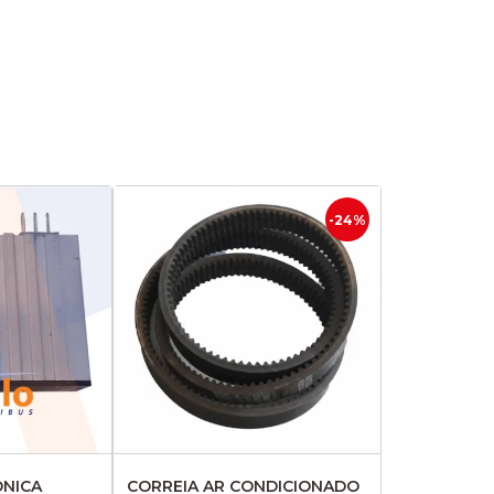
-24%
ONICA
CORREIA AR CONDICIONADO