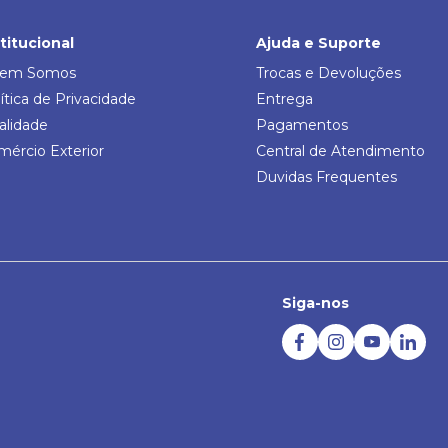
stitucional
Ajuda e Suporte
em Somos
Trocas e Devoluções
ítica de Privacidade
Entrega
alidade
Pagamentos
mércio Exterior
Central de Atendimento
Duvidas Frequentes
Siga-nos