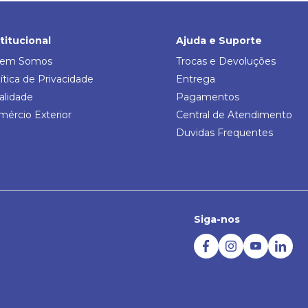
stitucional
Ajuda e Suporte
em Somos
Trocas e Devoluções
ítica de Privacidade
Entrega
alidade
Pagamentos
mércio Exterior
Central de Atendimento
Duvidas Frequentes
Siga-nos