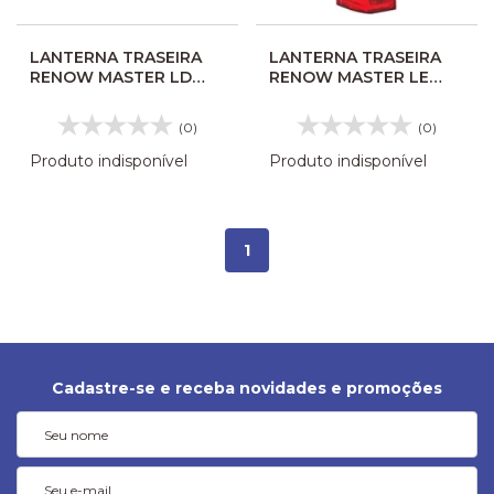
LANTERNA TRASEIRA
LANTERNA TRASEIRA
RENOW MASTER LD
RENOW MASTER LE
28242
28243
(0)
(0)
Produto indisponível
Produto indisponível
1
Cadastre-se e receba novidades e promoções