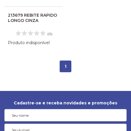
213679 REBITE RAPIDO
LONGO CINZA
(0)
Produto indisponível
1
Cadastre-se e receba novidades e promoções