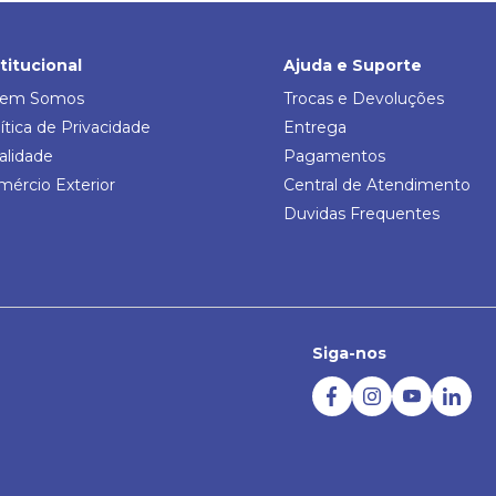
stitucional
Ajuda e Suporte
em Somos
Trocas e Devoluções
ítica de Privacidade
Entrega
alidade
Pagamentos
mércio Exterior
Central de Atendimento
Duvidas Frequentes
Siga-nos