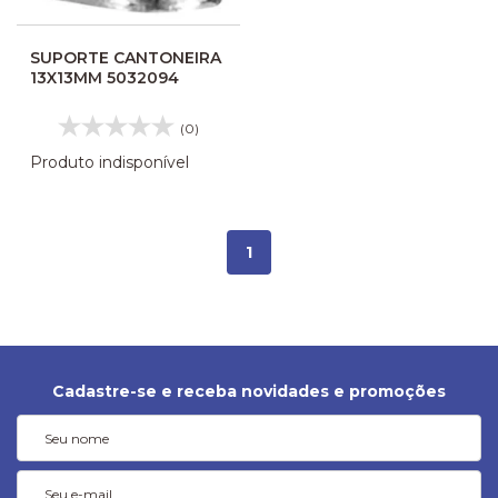
SUPORTE CANTONEIRA
13X13MM 5032094
(0)
Produto indisponível
1
Cadastre-se e receba novidades e promoções