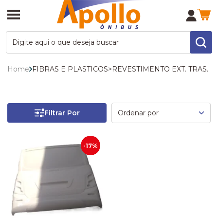
Home
FIBRAS E PLASTICOS
>
REVESTIMENTO EXT. TRAS.
Filtrar Por
-17%