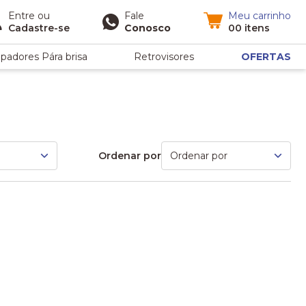
Entre
ou
Fale
Meu carrinho
Cadastre-se
Conosco
00 itens
padores Pára brisa
Retrovisores
OFERTAS
Ordenar por