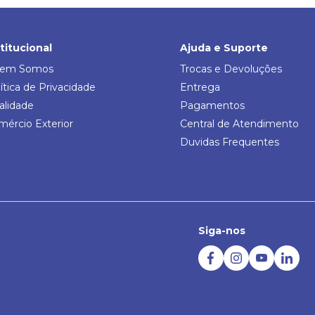
stitucional
Ajuda e Suporte
em Somos
Trocas e Devoluções
ítica de Privacidade
Entrega
alidade
Pagamentos
mércio Exterior
Central de Atendimento
Duvidas Frequentes
Siga-nos