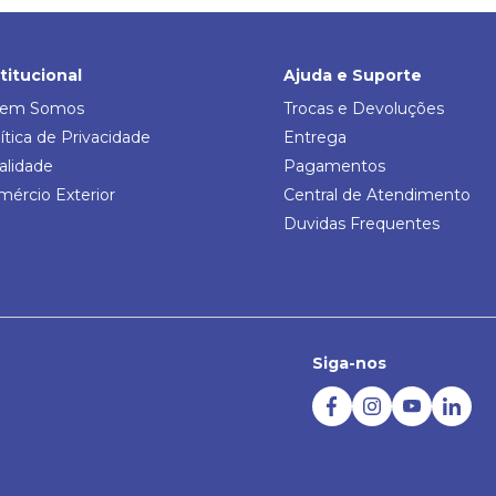
stitucional
Ajuda e Suporte
em Somos
Trocas e Devoluções
ítica de Privacidade
Entrega
alidade
Pagamentos
mércio Exterior
Central de Atendimento
Duvidas Frequentes
Siga-nos