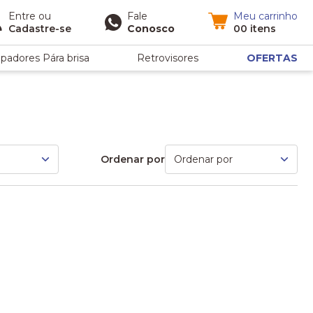
Entre
ou
Fale
Meu carrinho
Cadastre-se
Conosco
00 itens
padores Pára brisa
Retrovisores
OFERTAS
Ordenar por