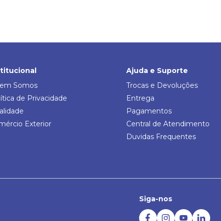
stitucional
Ajuda e Suporte
em Somos
Trocas e Devoluções
ítica de Privacidade
Entrega
alidade
Pagamentos
mércio Exterior
Central de Atendimento
Duvidas Frequentes
Siga-nos