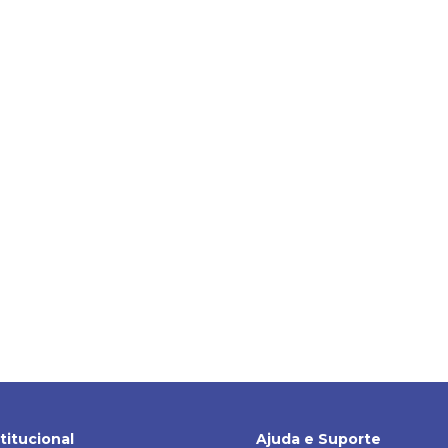
stitucional
Ajuda e Suporte