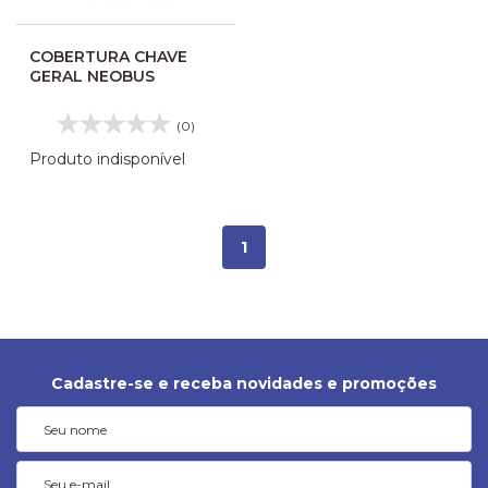
COBERTURA CHAVE
GERAL NEOBUS
(0)
Produto indisponível
1
Cadastre-se e receba novidades e promoções