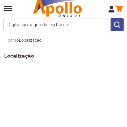
Home
Localizacao
Localização